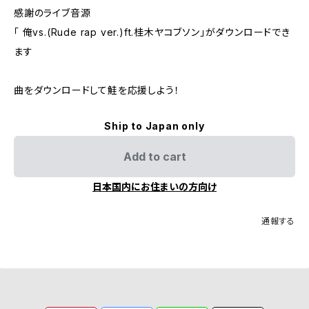
感謝のライブ音源
「 俺vs.(Rude rap ver.)ft.桂木ヤコブソン」がダウンロードでき
ます
曲をダウンロードして鮭を応援しよう！
Ship to Japan only
Add to cart
日本国内にお住まいの方向け
通報する